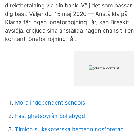
direktbetalning via din bank. Välj det som passar
dig bäst. Väljer du 15 maj 2020 — Anställda på
Klarna får ingen löneförhöjning i år, kan Breakit
avslöja. erbjuda sina anställda någon chans till en
kontant löneförhöjning i år.
Mora independent schools
Fastighetsbyrån bollebygd
Timlon sjukskoterska bemanningsforetag