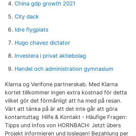
China gdp growth 2021
City dack
Idre flygplats
Hugo chavez dictator
Investera i privat aktiebolag
Handel och administration gymnasium
Klarna og Verifone partnerskab. Med Klarna
kortet tillkommer ingen extra kostnad för detta
vilket gör det förmånligt att ha med på resan.
Värt att tänka på är att det inte går att göra
kontantuttag Hilfe & Kontakt - Häufige Fragen:
Tipps und Infos von HORNBACH: Jetzt übers
Projekt informieren und loslegen! Bezahlung per