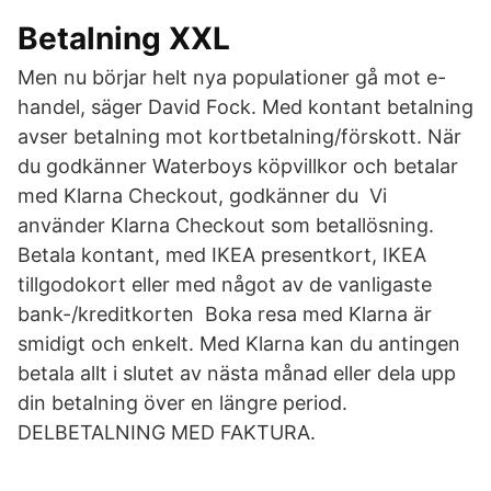
Betalning XXL
Men nu börjar helt nya populationer gå mot e-
handel, säger David Fock​. Med kontant betalning
avser betalning mot kortbetalning/förskott. När
du godkänner Waterboys köpvillkor och betalar
med Klarna Checkout, godkänner du Vi
använder Klarna Checkout som betallösning.
Betala kontant, med IKEA presentkort, IKEA
tillgodokort eller med något av de vanligaste
bank-/kreditkorten​ Boka resa med Klarna är
smidigt och enkelt. Med Klarna kan du antingen
betala allt i slutet av nästa månad eller dela upp
din betalning över en längre period.
DELBETALNING MED FAKTURA.