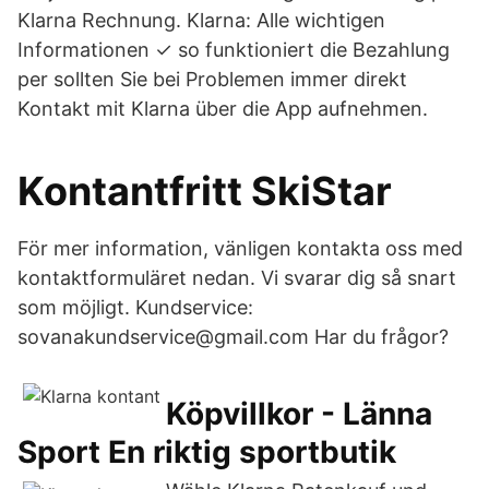
Klarna Rechnung. Klarna: Alle wichtigen
Informationen ✓ so funktioniert die Bezahlung
per sollten Sie bei Problemen immer direkt
Kontakt mit Klarna über die App aufnehmen.
Kontantfritt SkiStar
För mer information, vänligen kontakta oss med
kontaktformuläret nedan. Vi svarar dig så snart
som möjligt. Kundservice:
sovanakundservice@gmail.com Har du frågor?
Köpvillkor - Länna
Sport En riktig sportbutik