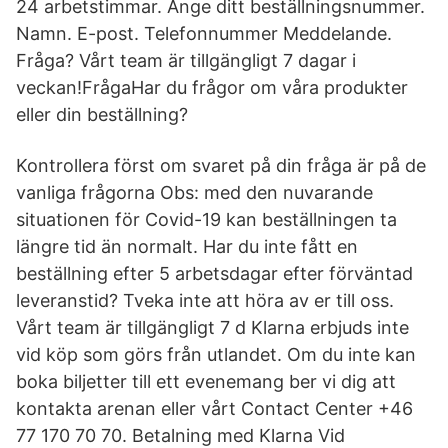
24 arbetstimmar. Ange ditt beställningsnummer.
Namn. E-post. Telefonnummer Meddelande.
Fråga? Vårt team är tillgängligt 7 dagar i
veckan!FrågaHar du frågor om våra produkter
eller din beställning?
Kontrollera först om svaret på din fråga är på de
vanliga frågorna Obs: med den nuvarande
situationen för Covid-19 kan beställningen ta
längre tid än normalt. Har du inte fått en
beställning efter 5 arbetsdagar efter förväntad
leveranstid? Tveka inte att höra av er till oss.
Vårt team är tillgängligt 7 d Klarna erbjuds inte
vid köp som görs från utlandet. Om du inte kan
boka biljetter till ett evenemang ber vi dig att
kontakta arenan eller vårt Contact Center +46
77 170 70 70. Betalning med Klarna Vid